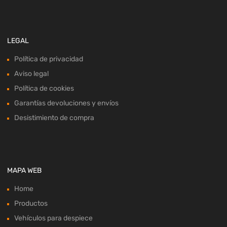
LEGAL
Política de privacidad
Aviso legal
Política de cookies
Garantías devoluciones y envíos
Desistimiento de compra
MAPA WEB
Home
Productos
Vehículos para despiece