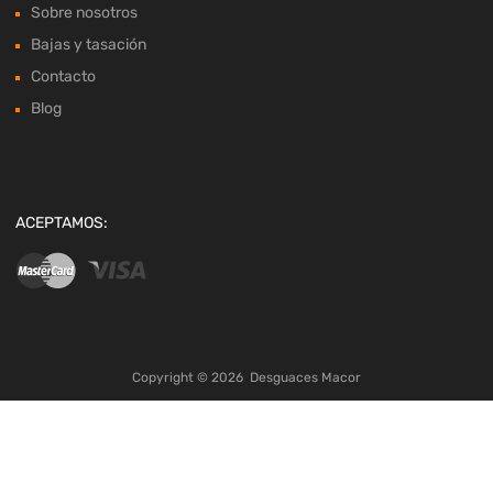
Sobre nosotros
Bajas y tasación
Contacto
Blog
ACEPTAMOS:
Copyright ©
2026
Desguaces Macor