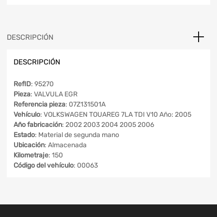
DESCRIPCIÓN
DESCRIPCIÓN
RefID
: 95270
Pieza
: VALVULA EGR
Referencia pieza
: 07Z131501A
Vehículo
: VOLKSWAGEN TOUAREG 7LA TDI V10 Año: 2005
Año fabricación
: 2002 2003 2004 2005 2006
Estado
: Material de segunda mano
Ubicación
: Almacenada
Kilometraje
: 150
Código del vehículo
: 00063