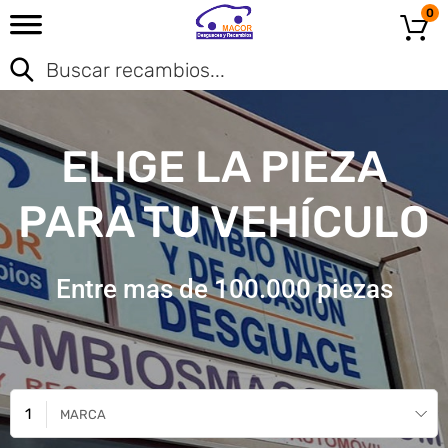
0
ELIGE LA PIEZA
PARA TU VEHÍCULO
Entre mas de 100.000 piezas
MARCA