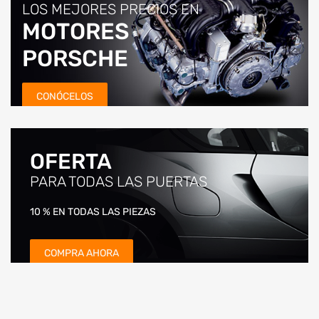
LOS MEJORES PRECIOS EN
MOTORES
PORSCHE
CONÓCELOS
OFERTA
PARA TODAS LAS PUERTAS
10 % EN TODAS LAS PIEZAS
COMPRA AHORA