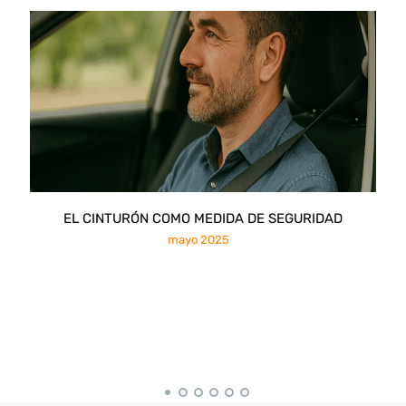
EL CINTURÓN COMO MEDIDA DE SEGURIDAD
mayo 2025