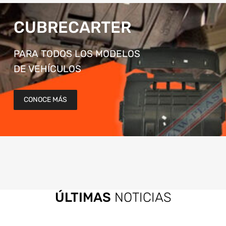
CUBRECARTER
PARA TODOS LOS MODELOS
DE VEHÍCULOS
CONOCE MÁS
ÚLTIMAS
NOTICIAS