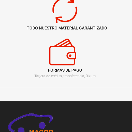
TODO NUESTRO MATERIAL GARANTIZADO
FORMAS DE PAGO
Tarjeta de crédito, transferencia, Bizum