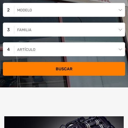
MODELO
FAMILIA
ARTÍCULO