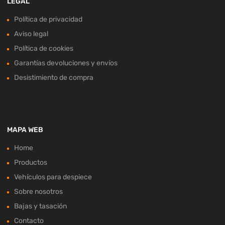
LEGAL
Política de privacidad
Aviso legal
Política de cookies
Garantías devoluciones y envíos
Desistimiento de compra
MAPA WEB
Home
Productos
Vehículos para despiece
Sobre nosotros
Bajas y tasación
Contacto