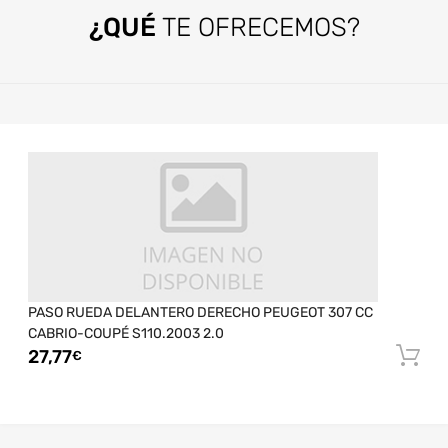
¿QUÉ
TE OFRECEMOS?
PASO RUEDA DELANTERO DERECHO PEUGEOT 307 CC
CABRIO-COUPÉ S110.2003 2.0
27,77
€