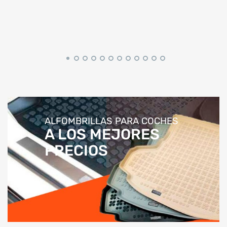
ALFOMBRILLAS PARA COCHES
A LOS MEJORES
PRECIOS