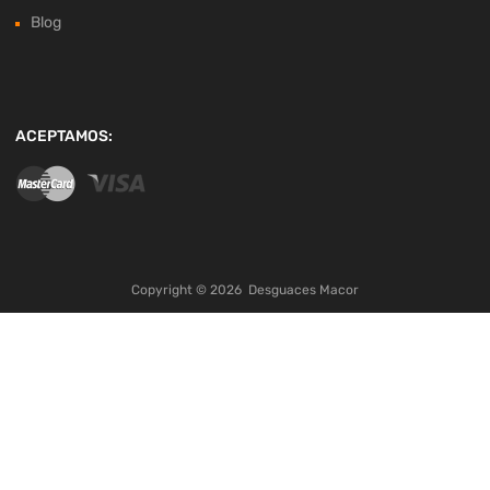
Blog
ACEPTAMOS:
Copyright ©
2026
Desguaces Macor