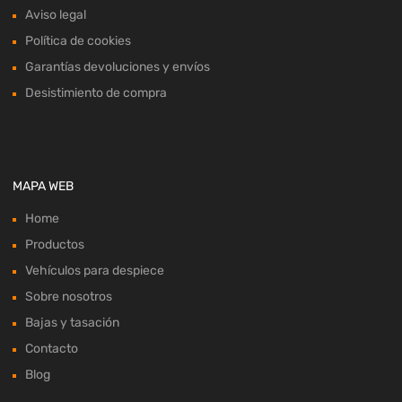
Aviso legal
Política de cookies
Garantías devoluciones y envíos
Desistimiento de compra
MAPA WEB
Home
Productos
Vehículos para despiece
Sobre nosotros
Bajas y tasación
Contacto
Blog