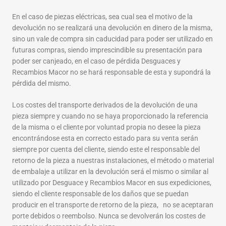
En el caso de piezas eléctricas, sea cual sea el motivo de la
devolución no se realizará una devolución en dinero de la misma,
sino un vale de compra sin caducidad para poder ser utilizado en
futuras compras, siendo imprescindible su presentación para
poder ser canjeado, en el caso de pérdida Desguaces y
Recambios Macor no se hará responsable de esta y supondrá la
pérdida del mismo.
Los costes del transporte derivados de la devolución de una
pieza siempre y cuando no se haya proporcionado la referencia
de la misma o el cliente por voluntad propia no desee la pieza
encontrándose esta en correcto estado para su venta serán
siempre por cuenta del cliente, siendo este el responsable del
retorno de la pieza a nuestras instalaciones, el método o material
de embalaje a utilizar en la devolución será el mismo o similar al
utilizado por Desguace y Recambios Macor en sus expediciones,
siendo el cliente responsable de los daños que se puedan
producir en el transporte de retorno de la pieza, no se aceptaran
porte debidos o reembolso. Nunca se devolverán los costes de