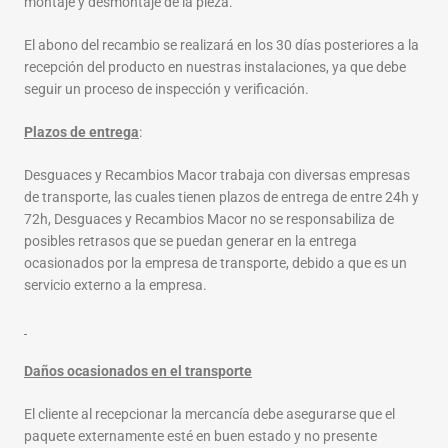
montaje y desmontaje de la pieza.
El abono del recambio se realizará en los 30 días posteriores a la
recepción del producto en nuestras instalaciones, ya que debe
seguir un proceso de inspección y verificación.
Plazos de entrega
:
Desguaces y Recambios Macor trabaja con diversas empresas
de transporte, las cuales tienen plazos de entrega de entre 24h y
72h, Desguaces y Recambios Macor no se responsabiliza de
posibles retrasos que se puedan generar en la entrega
ocasionados por la empresa de transporte, debido a que es un
servicio externo a la empresa.
Daños ocasionados en el transporte
El cliente al recepcionar la mercancía debe asegurarse que el
paquete externamente esté en buen estado y no presente