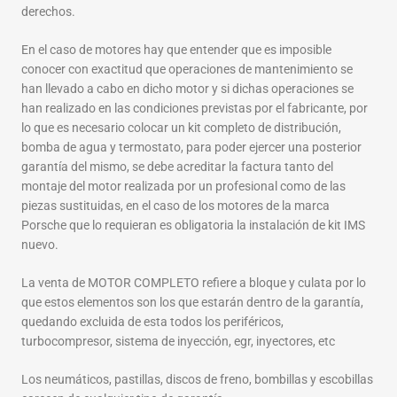
derechos.
En el caso de motores hay que entender que es imposible
conocer con exactitud que operaciones de mantenimiento se
han llevado a cabo en dicho motor y si dichas operaciones se
han realizado en las condiciones previstas por el fabricante, por
lo que es necesario colocar un kit completo de distribución,
bomba de agua y termostato, para poder ejercer una posterior
garantía del mismo, se debe acreditar la factura tanto del
montaje del motor realizada por un profesional como de las
piezas sustituidas, en el caso de los motores de la marca
Porsche que lo requieran es obligatoria la instalación de kit IMS
nuevo.
La venta de MOTOR COMPLETO refiere a bloque y culata por lo
que estos elementos son los que estarán dentro de la garantía,
quedando excluida de esta todos los periféricos,
turbocompresor, sistema de inyección, egr, inyectores, etc
Los neumáticos, pastillas, discos de freno, bombillas y escobillas