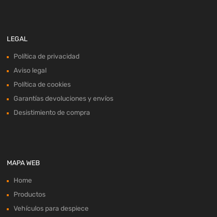
LEGAL
Política de privacidad
Aviso legal
Política de cookies
Garantías devoluciones y envíos
Desistimiento de compra
MAPA WEB
Home
Productos
Vehículos para despiece