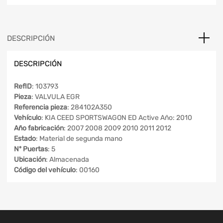
DESCRIPCIÓN
DESCRIPCIÓN
RefID
: 103793
Pieza
: VALVULA EGR
Referencia pieza
: 284102A350
Vehículo
: KIA CEED SPORTSWAGON ED Active Año: 2010
Año fabricación
: 2007 2008 2009 2010 2011 2012
Estado
: Material de segunda mano
Nº Puertas
: 5
Ubicación
: Almacenada
Código del vehículo
: 00160