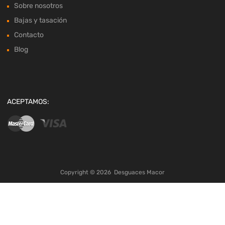
Sobre nosotros
Bajas y tasación
Contacto
Blog
ACEPTAMOS:
Copyright ©
2026
Desguaces Macor