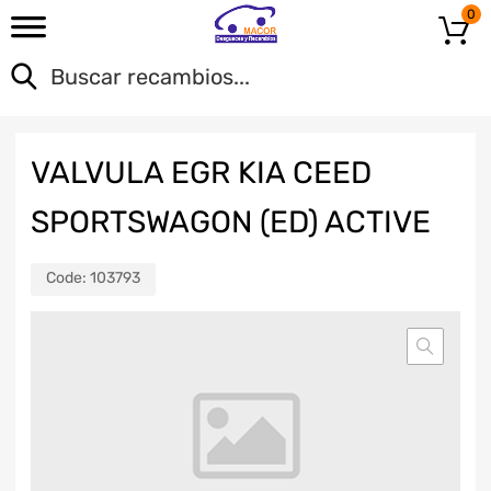
0
VALVULA EGR KIA CEED
SPORTSWAGON (ED) ACTIVE
Code:
103793