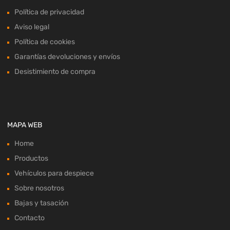
Política de privacidad
Aviso legal
Política de cookies
Garantías devoluciones y envíos
Desistimiento de compra
MAPA WEB
Home
Productos
Vehículos para despiece
Sobre nosotros
Bajas y tasación
Contacto