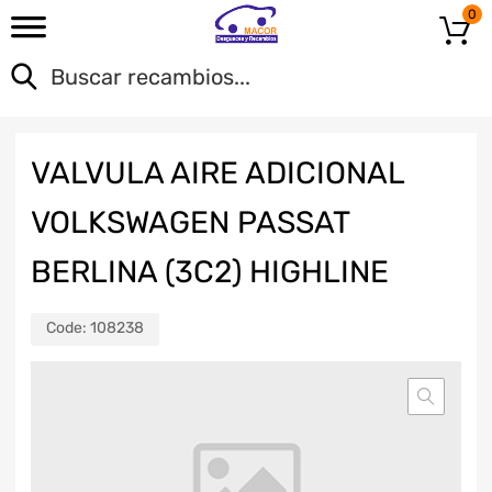
0
VALVULA AIRE ADICIONAL
VOLKSWAGEN PASSAT
BERLINA (3C2) HIGHLINE
Code:
108238