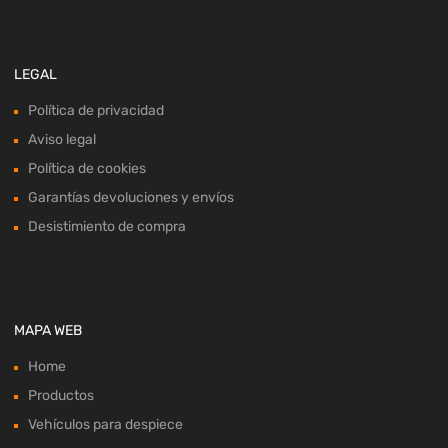
LEGAL
Política de privacidad
Aviso legal
Política de cookies
Garantías devoluciones y envíos
Desistimiento de compra
MAPA WEB
Home
Productos
Vehículos para despiece