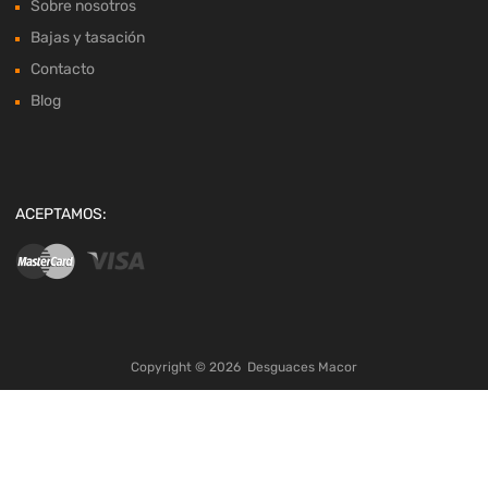
Sobre nosotros
Bajas y tasación
Contacto
Blog
ACEPTAMOS:
Copyright ©
2026
Desguaces Macor