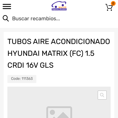
0
TUBOS AIRE ACONDICIONADO
HYUNDAI MATRIX (FC) 1.5
CRDI 16V GLS
Code:
111363