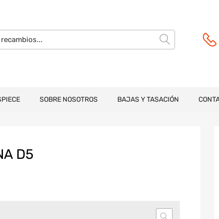
SPIECE
SOBRE NOSOTROS
BAJAS Y TASACIÓN
CONT
NA D5