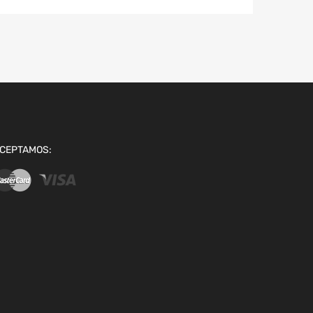
CEPTAMOS: