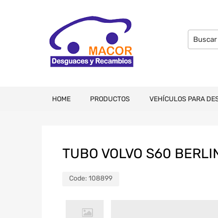
HOME
PRODUCTOS
VEHÍCULOS PARA DE
TUBO VOLVO S60 BERLI
Code:
108899