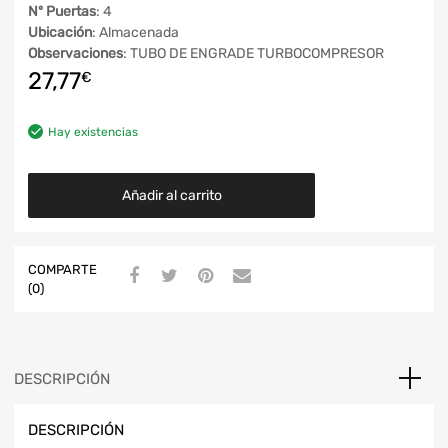
Nº Puertas
: 4
Ubicación
: Almacenada
Observaciones
: TUBO DE ENGRADE TURBOCOMPRESOR
27,77
€
Hay existencias
Añadir al carrito
COMPARTE
(0)
DESCRIPCIÓN
DESCRIPCIÓN