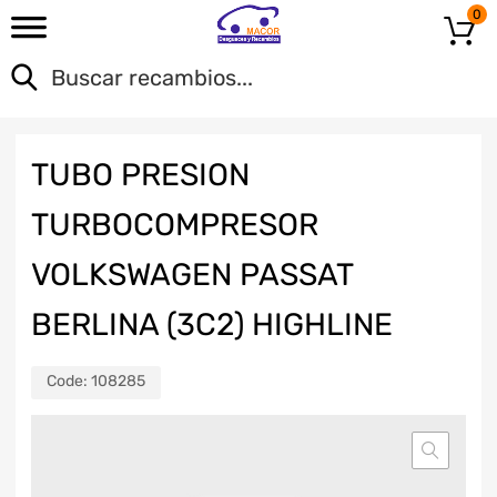
0
TUBO PRESION
TURBOCOMPRESOR
VOLKSWAGEN PASSAT
BERLINA (3C2) HIGHLINE
Code:
108285