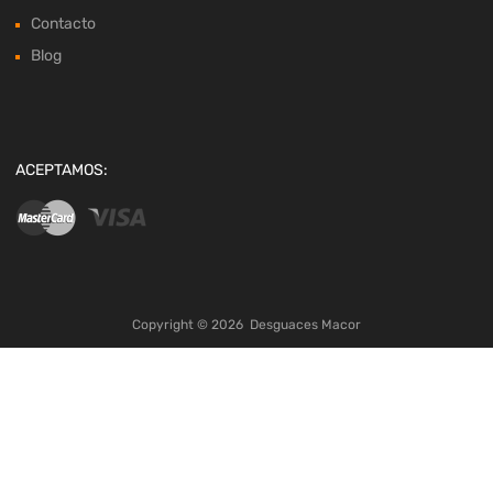
Contacto
Blog
ACEPTAMOS:
Copyright ©
2026
Desguaces Macor