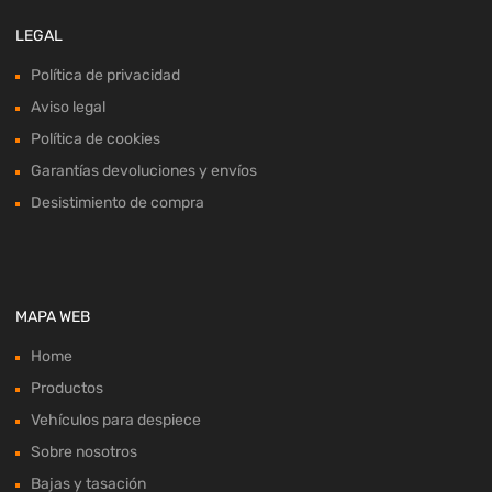
LEGAL
Política de privacidad
Aviso legal
Política de cookies
Garantías devoluciones y envíos
Desistimiento de compra
MAPA WEB
Home
Productos
Vehículos para despiece
Sobre nosotros
Bajas y tasación