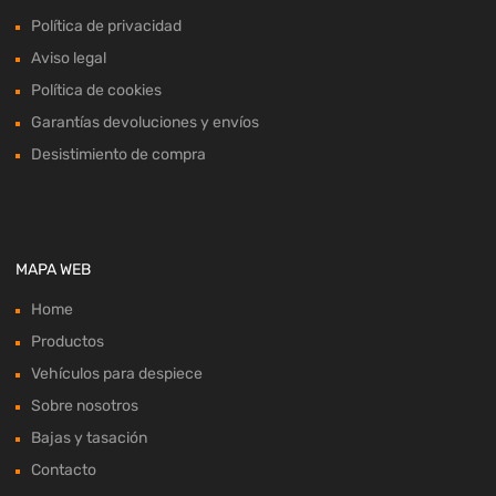
Política de privacidad
Aviso legal
Política de cookies
Garantías devoluciones y envíos
Desistimiento de compra
MAPA WEB
Home
Productos
Vehículos para despiece
Sobre nosotros
Bajas y tasación
Contacto