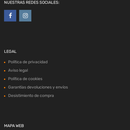
NUESTRAS REDES SOCIALES:
LEGAL
Política de privacidad
Aviso legal
Política de cookies
Garantías devoluciones y envíos
Desistimiento de compra
MAPA WEB