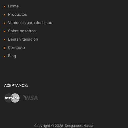
Home
Productos
Vehículos para despiece
Sobre nosotros
Bajas y tasación
Contacto
Blog
ACEPTAMOS:
Copyright ©
2026
Desguaces Macor