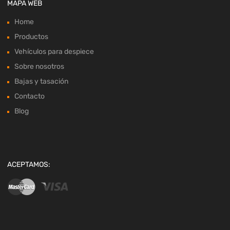
MAPA WEB
Home
Productos
Vehículos para despiece
Sobre nosotros
Bajas y tasación
Contacto
Blog
ACEPTAMOS: