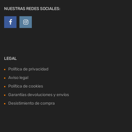
NUESTRAS REDES SOCIALES:
LEGAL
Política de privacidad
Aviso legal
Política de cookies
Garantías devoluciones y envíos
Desistimiento de compra