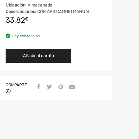
Ubicación
: Almacenada
Observaciones
: CON ABS CAMBIO MANUAL
33,82
€
Hay existencias
Añadir al carrito
COMPARTE
(0)