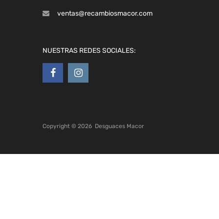
ventas@recambiosmacor.com
NUESTRAS REDES SOCIALES:
Copyright ©
2026
Desguaces Macor