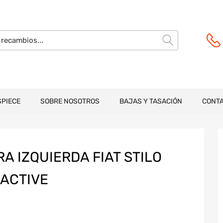
SPIECE
SOBRE NOSOTROS
BAJAS Y TASACIÓN
CONT
A IZQUIERDA FIAT STILO
5 ACTIVE