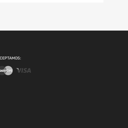
CEPTAMOS: