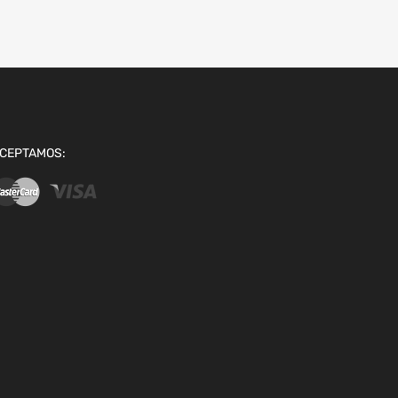
CEPTAMOS: