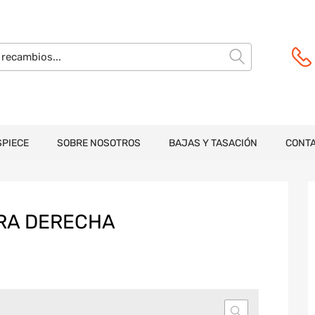
SPIECE
SOBRE NOSOTROS
BAJAS Y TASACIÓN
CONT
RA DERECHA