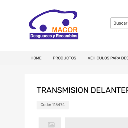
HOME
PRODUCTOS
VEHÍCULOS PARA DE
TRANSMISION DELANTE
Code:
115474