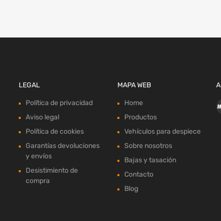
LEGAL
MAPA WEB
A
Política de privacidad
Home
Aviso legal
Productos
Política de cookies
Vehículos para despiece
Garantías devoluciones
Sobre nosotros
y envíos
Bajas y tasación
Desistimiento de
Contacto
compra
Blog