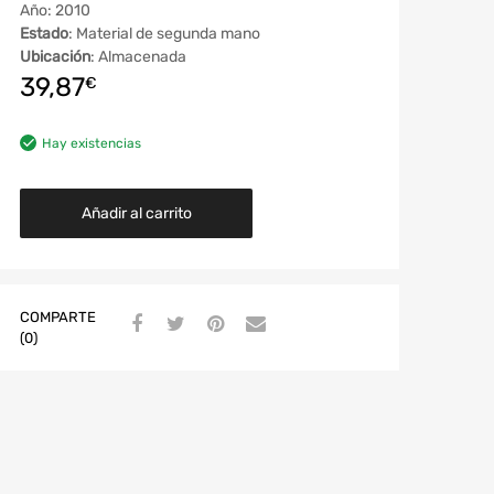
Año: 2010
Estado
: Material de segunda mano
Ubicación
: Almacenada
39,87
€
Hay existencias
Añadir al carrito
COMPARTE
(0)