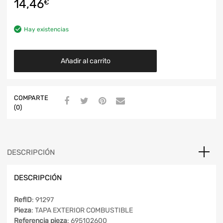
14,46
€
Hay existencias
Añadir al carrito
COMPARTE
(0)
DESCRIPCIÓN
DESCRIPCIÓN
RefID
: 91297
Pieza
: TAPA EXTERIOR COMBUSTIBLE
Referencia pieza
: 695102600