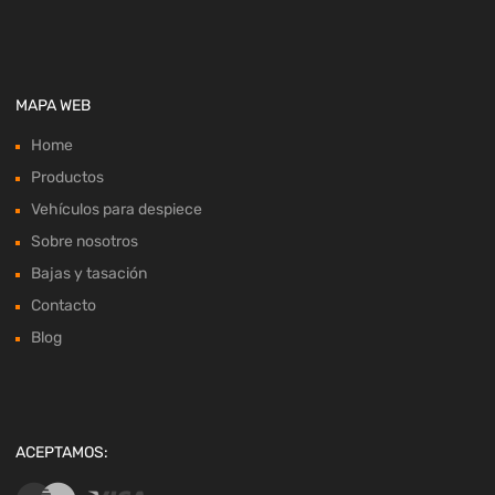
MAPA WEB
Home
Productos
Vehículos para despiece
Sobre nosotros
Bajas y tasación
Contacto
Blog
ACEPTAMOS: