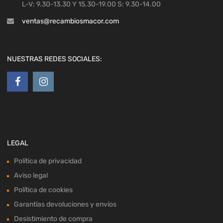
L-V: 9.30-13.30 Y 15.30-19.00 S: 9.30-14.00
ventas@recambiosmacor.com
NUESTRAS REDES SOCIALES:
LEGAL
Política de privacidad
Aviso legal
Política de cookies
Garantías devoluciones y envíos
Desistimiento de compra