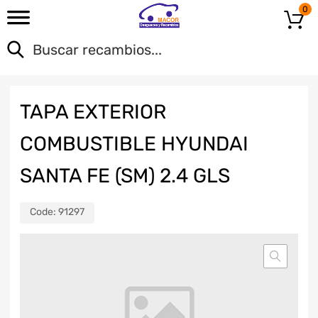
0
TAPA EXTERIOR
COMBUSTIBLE HYUNDAI
SANTA FE (SM) 2.4 GLS
Code:
91297