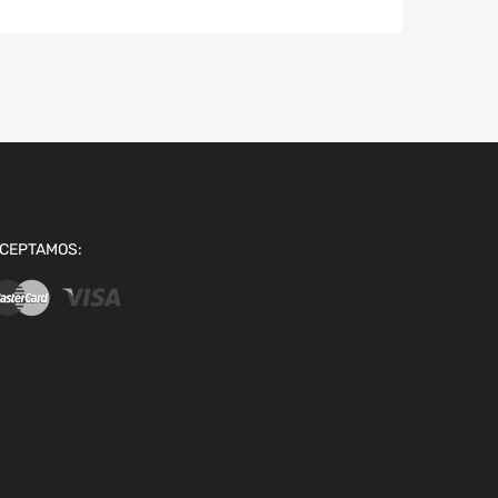
CEPTAMOS: