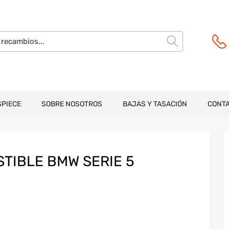
SPIECE
SOBRE NOSOTROS
BAJAS Y TASACIÓN
CONT
TIBLE BMW SERIE 5