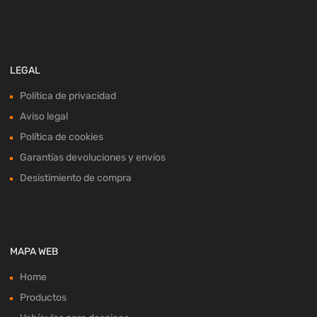
LEGAL
Política de privacidad
Aviso legal
Política de cookies
Garantías devoluciones y envíos
Desistimiento de compra
MAPA WEB
Home
Productos