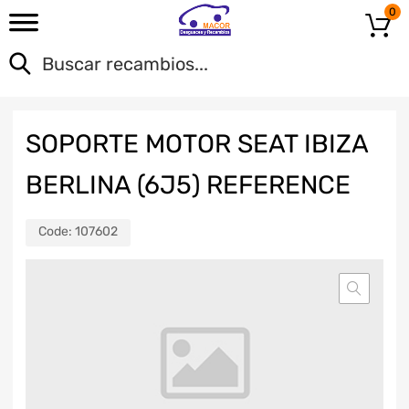
0
SOPORTE MOTOR SEAT IBIZA
BERLINA (6J5) REFERENCE
Code:
107602