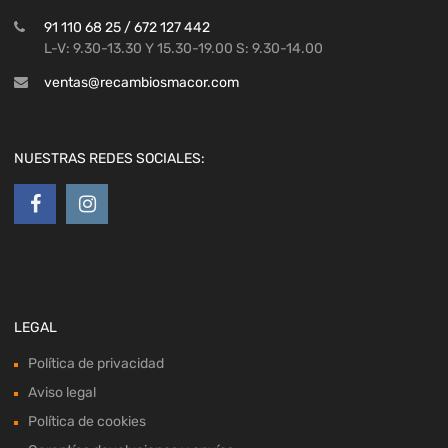
91 110 68 25 / 672 127 442
L-V: 9.30-13.30 Y 15.30-19.00 S: 9.30-14.00
ventas@recambiosmacor.com
NUESTRAS REDES SOCIALES:
LEGAL
Política de privacidad
Aviso legal
Política de cookies