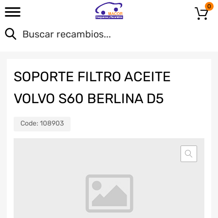
0
SOPORTE FILTRO ACEITE
VOLVO S60 BERLINA D5
Code:
108903