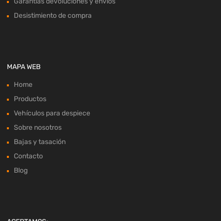
Garantías devoluciones y envíos
Desistimiento de compra
MAPA WEB
Home
Productos
Vehículos para despiece
Sobre nosotros
Bajas y tasación
Contacto
Blog