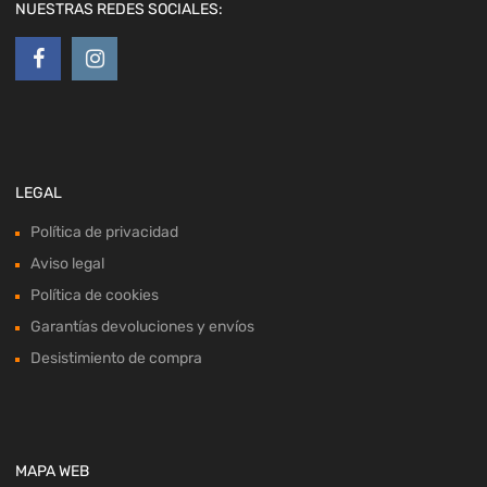
NUESTRAS REDES SOCIALES:
LEGAL
Política de privacidad
Aviso legal
Política de cookies
Garantías devoluciones y envíos
Desistimiento de compra
MAPA WEB