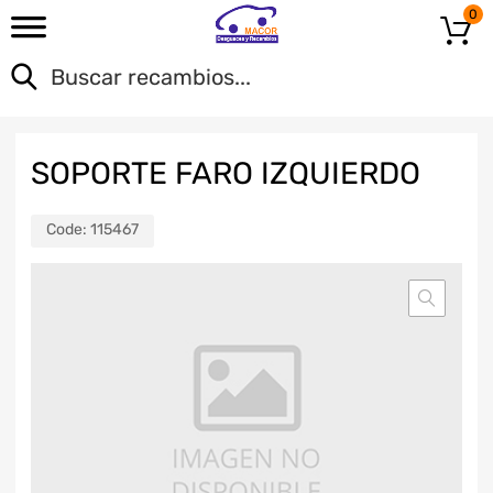
0
SOPORTE FARO IZQUIERDO
Code:
115467