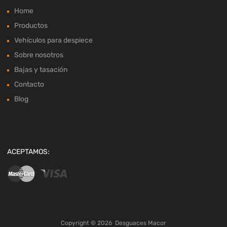
Home
Productos
Vehículos para despiece
Sobre nosotros
Bajas y tasación
Contacto
Blog
ACEPTAMOS:
Copyright ©
2026
Desguaces Macor