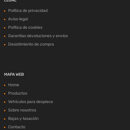
LEGAL
Política de privacidad
Aviso legal
Política de cookies
Garantías devoluciones y envíos
Desistimiento de compra
MAPA WEB
Home
Productos
Vehículos para despiece
Sobre nosotros
Bajas y tasación
Contacto