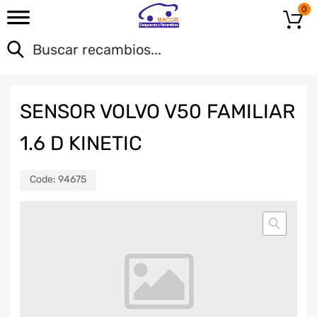
0
SENSOR VOLVO V50 FAMILIAR
1.6 D KINETIC
Code:
94675