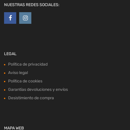
NUESTRAS REDES SOCIALES:
LEGAL
Política de privacidad
Aviso legal
Política de cookies
Garantías devoluciones y envíos
Desistimiento de compra
MAPA WEB