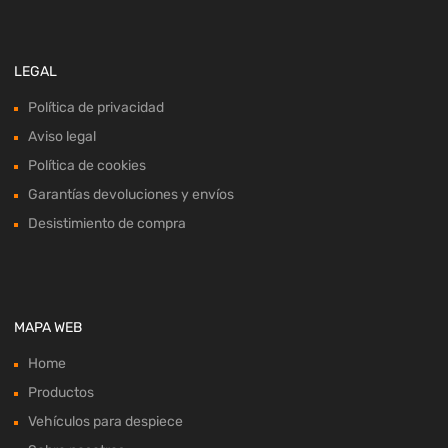
LEGAL
Política de privacidad
Aviso legal
Política de cookies
Garantías devoluciones y envíos
Desistimiento de compra
MAPA WEB
Home
Productos
Vehículos para despiece