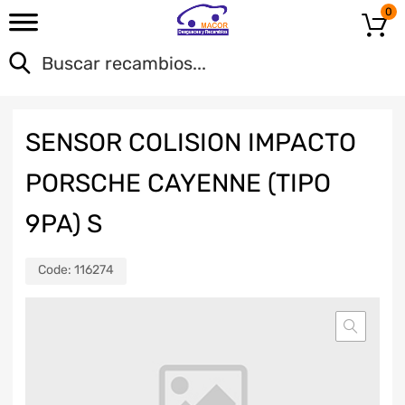
0
SENSOR COLISION IMPACTO
PORSCHE CAYENNE (TIPO
9PA) S
Code:
116274