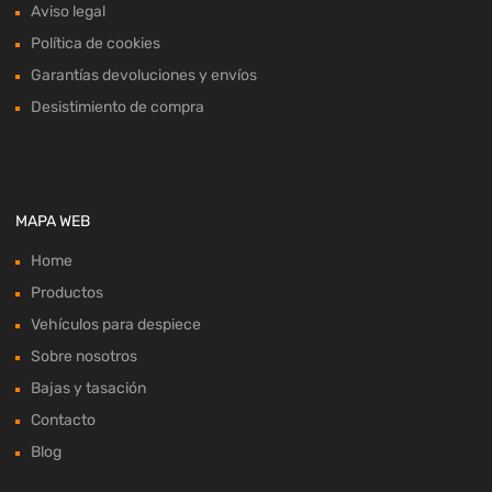
Aviso legal
Política de cookies
Garantías devoluciones y envíos
Desistimiento de compra
MAPA WEB
Home
Productos
Vehículos para despiece
Sobre nosotros
Bajas y tasación
Contacto
Blog