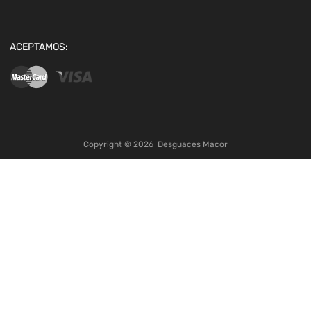
ACEPTAMOS:
Copyright ©
2026
Desguaces Macor