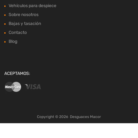
Vehículos para despiece
Sobre nosotros
Bajas y tasación
Contacto
Blog
ACEPTAMOS:
Copyright ©
2026
Desguaces Macor