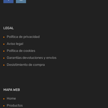
LEGAL
Política de privacidad
Aviso legal
Política de cookies
Garantías devoluciones y envíos
Desistimiento de compra
MAPA WEB
Home
Productos