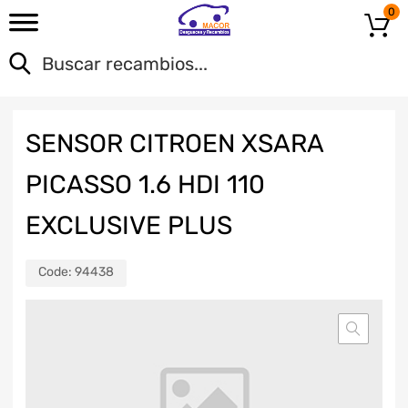
0
SENSOR CITROEN XSARA
PICASSO 1.6 HDI 110
EXCLUSIVE PLUS
Code:
94438