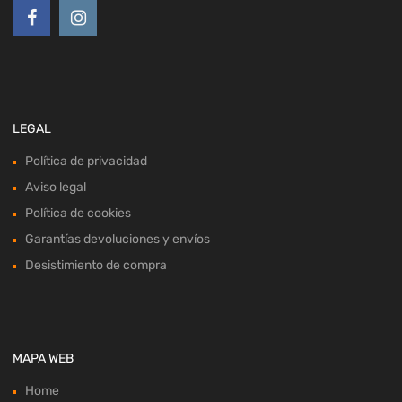
LEGAL
Política de privacidad
Aviso legal
Política de cookies
Garantías devoluciones y envíos
Desistimiento de compra
MAPA WEB
Home