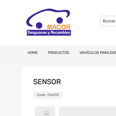
HOME
PRODUCTOS
VEHÍCULOS PARA DE
SENSOR
Code:
115490