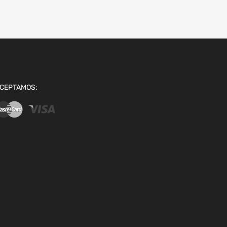
CEPTAMOS: