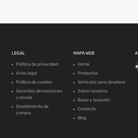
LEGAL
MAPA WEB
A
Política de privacidad
Home
Aviso legal
Productos
Política de cookies
Vehículos para despiece
Garantías devoluciones
Sobre nosotros
y envíos
Bajas y tasación
Desistimiento de
Contacto
compra
Blog