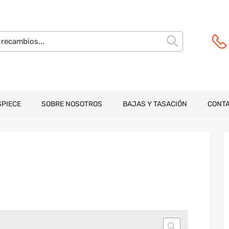
SPIECE
SOBRE NOSOTROS
BAJAS Y TASACIÓN
CONT