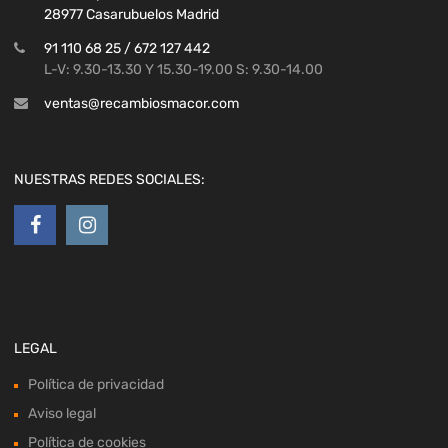
28977 Casarubuelos Madrid
91 110 68 25 / 672 127 442
L-V: 9.30-13.30 Y 15.30-19.00 S: 9.30-14.00
ventas@recambiosmacor.com
NUESTRAS REDES SOCIALES:
LEGAL
Política de privacidad
Aviso legal
Política de cookies