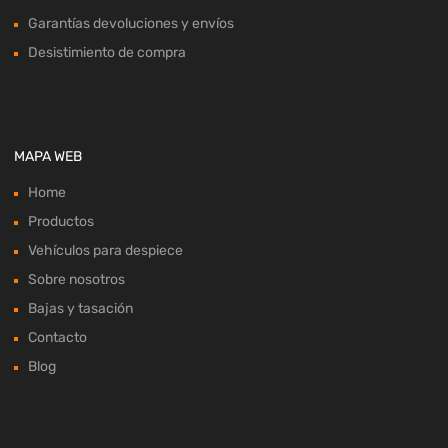
Garantías devoluciones y envíos
Desistimiento de compra
MAPA WEB
Home
Productos
Vehículos para despiece
Sobre nosotros
Bajas y tasación
Contacto
Blog