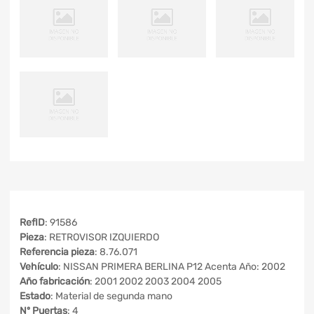
RefID
: 91586
Pieza
: RETROVISOR IZQUIERDO
Referencia pieza
: 8.76.071
Vehículo
: NISSAN PRIMERA BERLINA P12 Acenta Año: 2002
Año fabricación
: 2001 2002 2003 2004 2005
Estado
: Material de segunda mano
Nº Puertas
: 4