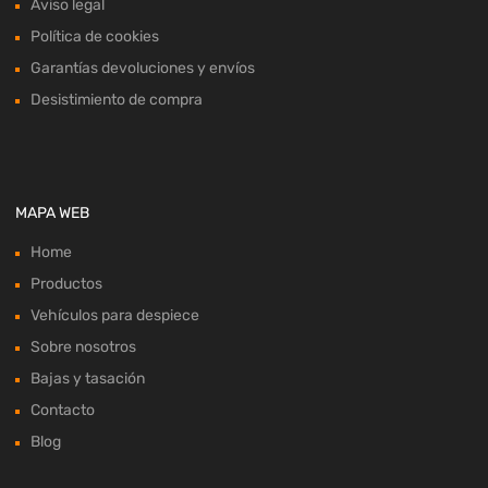
Aviso legal
Política de cookies
Garantías devoluciones y envíos
Desistimiento de compra
MAPA WEB
Home
Productos
Vehículos para despiece
Sobre nosotros
Bajas y tasación
Contacto
Blog