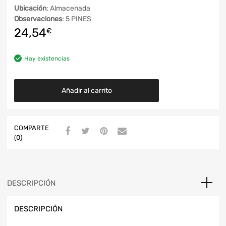
Ubicación
: Almacenada
Observaciones
: 5 PINES
24,54
€
Hay existencias
Añadir al carrito
COMPARTE
(0)
DESCRIPCIÓN
DESCRIPCIÓN