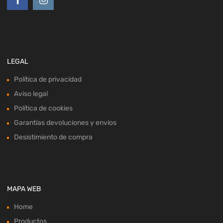
LEGAL
Política de privacidad
Aviso legal
Política de cookies
Garantías devoluciones y envíos
Desistimiento de compra
MAPA WEB
Home
Productos