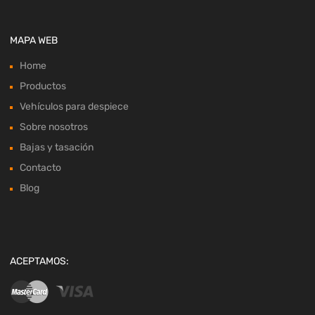
MAPA WEB
Home
Productos
Vehículos para despiece
Sobre nosotros
Bajas y tasación
Contacto
Blog
ACEPTAMOS: