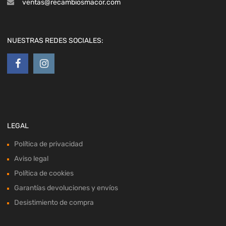
ventas@recambiosmacor.com
NUESTRAS REDES SOCIALES:
LEGAL
Política de privacidad
Aviso legal
Política de cookies
Garantías devoluciones y envíos
Desistimiento de compra