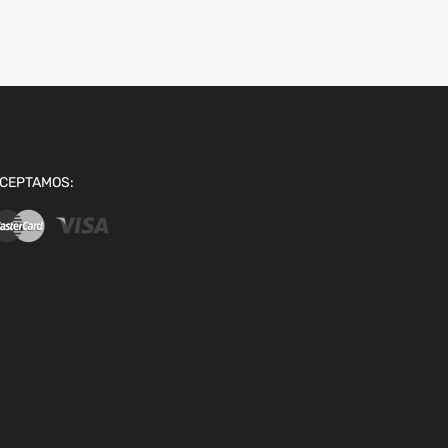
CEPTAMOS: