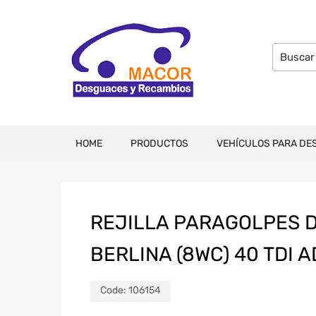
HOME
PRODUCTOS
VEHÍCULOS PARA DE
REJILLA PARAGOLPES 
BERLINA (8WC) 40 TDI 
Code:
106154