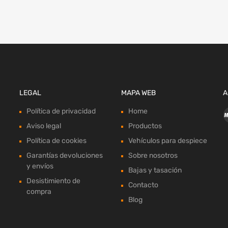
LEGAL
MAPA WEB
A
Política de privacidad
Home
Aviso legal
Productos
Política de cookies
Vehículos para despiece
Garantías devoluciones
Sobre nosotros
y envíos
Bajas y tasación
Desistimiento de
Contacto
compra
Blog