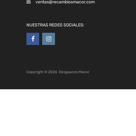
ventas@recambiosmacor.com
NUESTRAS REDES SOCIALES:
Copyright ©
2026
Desguaces Macor