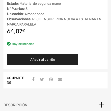
Estado
: Material de segunda mano
Nº Puertas
: 5
Ubicación
: Almacenada
Observaciones
: REJILLA SUPERIOR NUEVA A ESTRENAR EN
MARCA PARALELA
64,07
€
Hay existencias
Añadir al carrito
COMPARTE
(0)
DESCRIPCIÓN