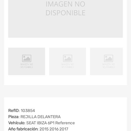
RefID
: 103854
Pieza
: REJILLA DELANTERA
Vehículo
: SEAT IBIZA 6P1 Reference
Año fabricación
: 2015 2016 2017