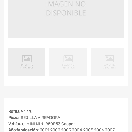
RefID
: 94770
Pieza
: REJILLA AIREADORA
Vehículo
: MINI MINI R50R53 Cooper
Año fabricación
: 2001 2002 2003 2004 2005 2006 2007