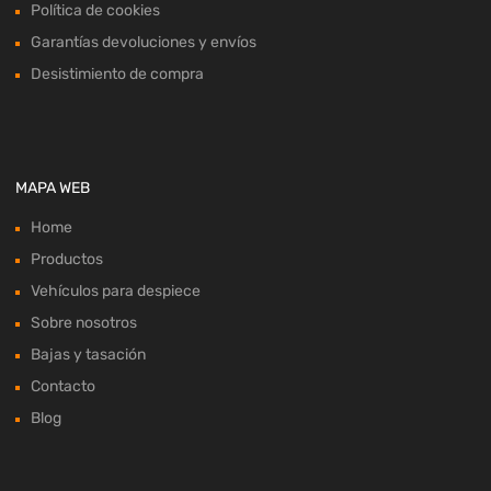
Política de cookies
Garantías devoluciones y envíos
Desistimiento de compra
MAPA WEB
Home
Productos
Vehículos para despiece
Sobre nosotros
Bajas y tasación
Contacto
Blog