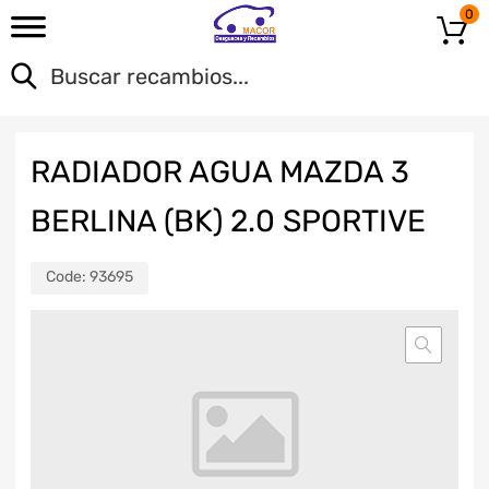
0
RADIADOR AGUA MAZDA 3
BERLINA (BK) 2.0 SPORTIVE
Code:
93695