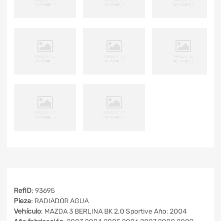
RefID
: 93695
Pieza
: RADIADOR AGUA
Vehículo
: MAZDA 3 BERLINA BK 2.0 Sportive Año: 2004