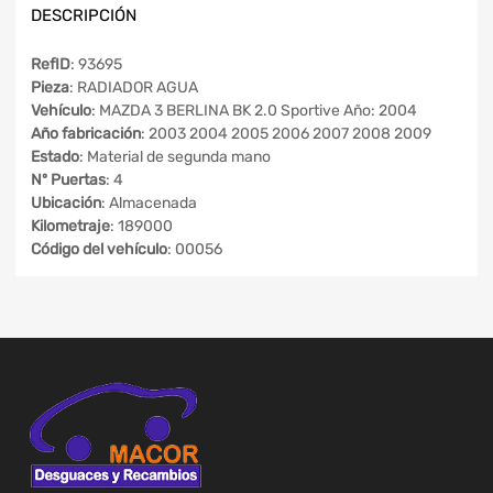
DESCRIPCIÓN
RefID
: 93695
Pieza
: RADIADOR AGUA
Vehículo
: MAZDA 3 BERLINA BK 2.0 Sportive Año: 2004
Año fabricación
: 2003 2004 2005 2006 2007 2008 2009
Estado
: Material de segunda mano
Nº Puertas
: 4
Ubicación
: Almacenada
Kilometraje
: 189000
Código del vehículo
: 00056