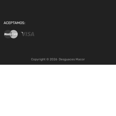
ACEPTAMOS:
Copyright ©
2026
Desguaces Macor