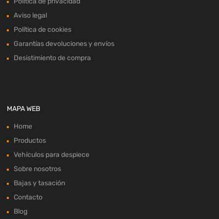
Política de privacidad
Aviso legal
Política de cookies
Garantías devoluciones y envíos
Desistimiento de compra
MAPA WEB
Home
Productos
Vehículos para despiece
Sobre nosotros
Bajas y tasación
Contacto
Blog