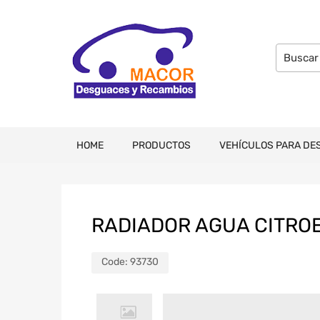
HOME
PRODUCTOS
VEHÍCULOS PARA DE
RADIADOR AGUA CITRO
Code:
93730