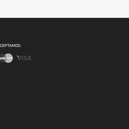
CEPTAMOS: