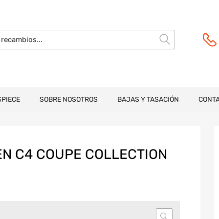
SPIECE
SOBRE NOSOTROS
BAJAS Y TASACIÓN
CONT
EN C4 COUPE COLLECTION