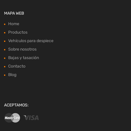
MAPA WEB
Home
Productos
Vehículos para despiece
Sobre nosotros
Bajas y tasación
Contacto
Blog
ACEPTAMOS: