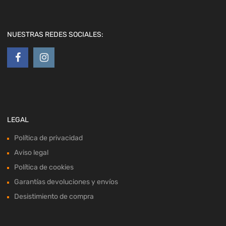
NUESTRAS REDES SOCIALES:
LEGAL
Política de privacidad
Aviso legal
Política de cookies
Garantías devoluciones y envíos
Desistimiento de compra