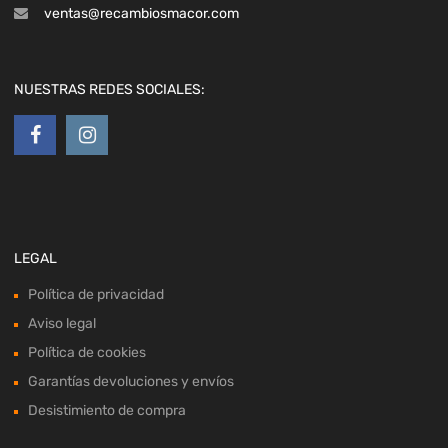
ventas@recambiosmacor.com
NUESTRAS REDES SOCIALES:
LEGAL
Política de privacidad
Aviso legal
Política de cookies
Garantías devoluciones y envíos
Desistimiento de compra