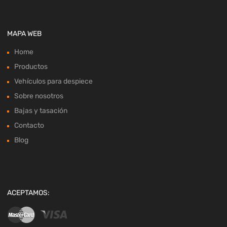
MAPA WEB
Home
Productos
Vehículos para despiece
Sobre nosotros
Bajas y tasación
Contacto
Blog
ACEPTAMOS: