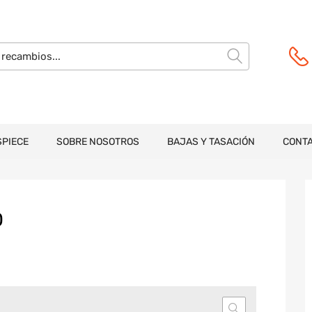
SPIECE
SOBRE NOSOTROS
BAJAS Y TASACIÓN
CONT
O