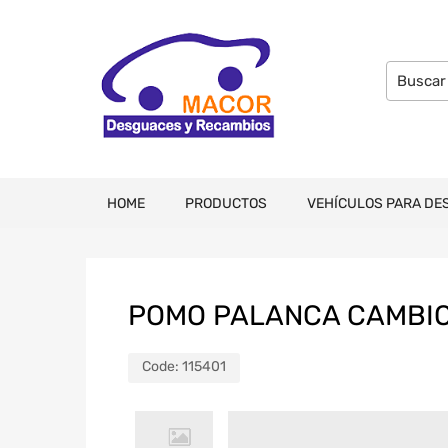
HOME
PRODUCTOS
VEHÍCULOS PARA DE
POMO PALANCA CAMBI
Code:
115401