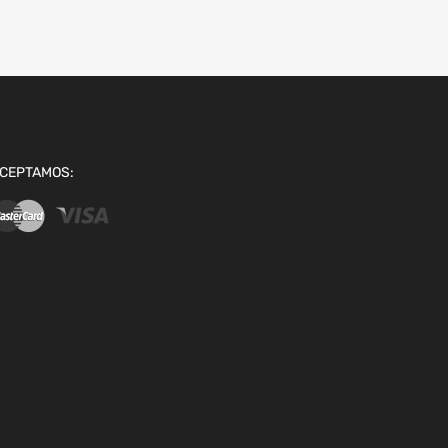
CEPTAMOS: