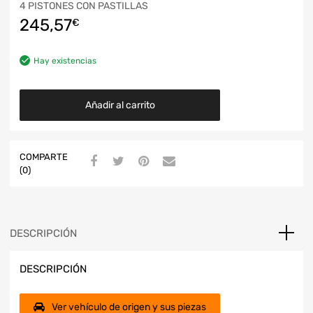
4 PISTONES CON PASTILLAS
245,57
€
Hay existencias
Añadir al carrito
COMPARTE
(0)
DESCRIPCIÓN
DESCRIPCIÓN
Ver vehículo de origen y sus piezas