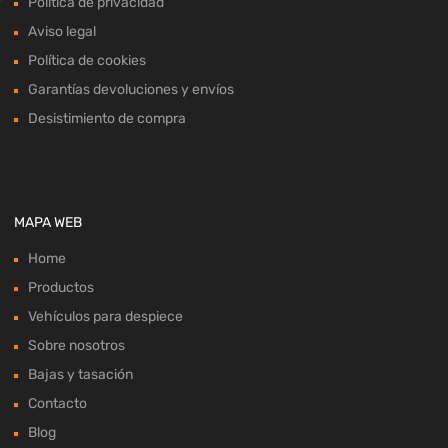
Política de privacidad
Aviso legal
Política de cookies
Garantías devoluciones y envíos
Desistimiento de compra
MAPA WEB
Home
Productos
Vehículos para despiece
Sobre nosotros
Bajas y tasación
Contacto
Blog