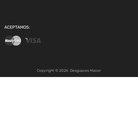
ACEPTAMOS:
Copyright ©
2026
Desguaces Macor