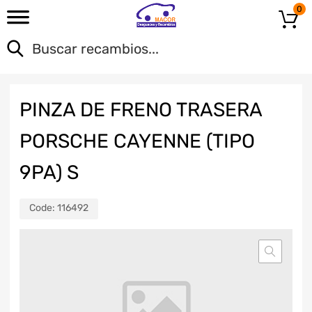
0
PINZA DE FRENO TRASERA
PORSCHE CAYENNE (TIPO
9PA) S
Code:
116492