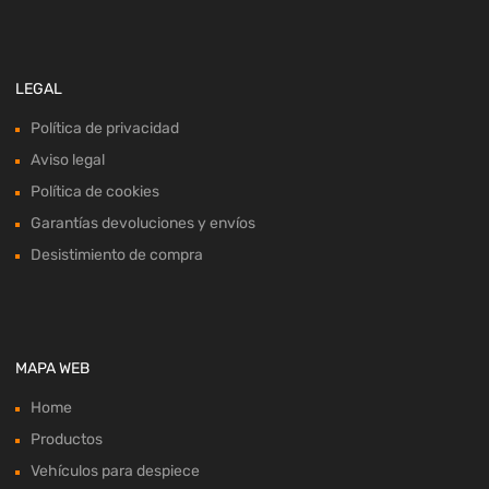
LEGAL
Política de privacidad
Aviso legal
Política de cookies
Garantías devoluciones y envíos
Desistimiento de compra
MAPA WEB
Home
Productos
Vehículos para despiece