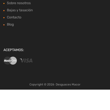
Sobre nosotros
Bajas y tasación
Contacto
Blog
ACEPTAMOS:
Copyright ©
2026
Desguaces Macor