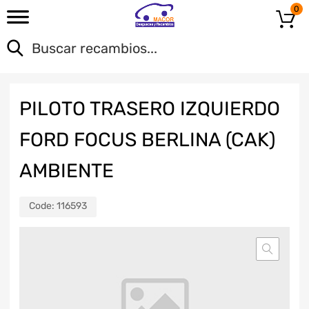
0
PILOTO TRASERO IZQUIERDO
FORD FOCUS BERLINA (CAK)
AMBIENTE
Code:
116593