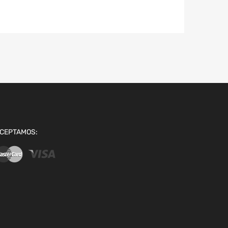
CEPTAMOS: