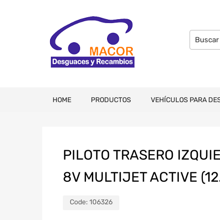
HOME
PRODUCTOS
VEHÍCULOS PARA DE
PILOTO TRASERO IZQUIE
8V MULTIJET ACTIVE (12
Code:
106326