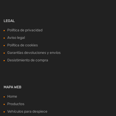
LEGAL
Política de privacidad
Aviso legal
Política de cookies
Garantías devoluciones y envíos
Desistimiento de compra
MAPA WEB
Home
Productos
Vehículos para despiece