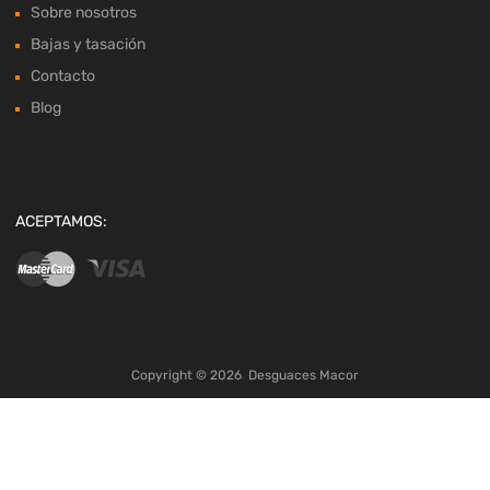
Sobre nosotros
Bajas y tasación
Contacto
Blog
ACEPTAMOS:
Copyright ©
2026
Desguaces Macor