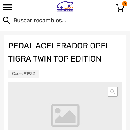
0
PEDAL ACELERADOR OPEL
TIGRA TWIN TOP EDITION
Code:
91932