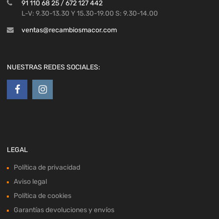
91 110 68 25 / 672 127 442
L-V: 9.30-13.30 Y 15.30-19.00 S: 9.30-14.00
ventas@recambiosmacor.com
NUESTRAS REDES SOCIALES:
LEGAL
Política de privacidad
Aviso legal
Política de cookies
Garantías devoluciones y envíos