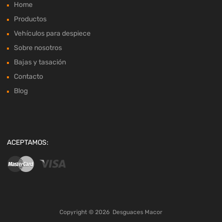
Home
Productos
Vehículos para despiece
Sobre nosotros
Bajas y tasación
Contacto
Blog
ACEPTAMOS:
Copyright ©
2026
Desguaces Macor