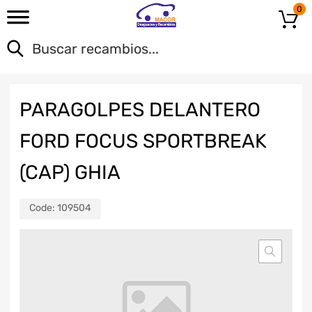
0
PARAGOLPES DELANTERO
FORD FOCUS SPORTBREAK
(CAP) GHIA
Code:
109504