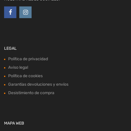
LEGAL
Política de privacidad
Aviso legal
Política de cookies
Garantías devoluciones y envíos
Desistimiento de compra
MAPA WEB