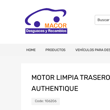
HOME
PRODUCTOS
VEHÍCULOS PARA DE
MOTOR LIMPIA TRASERO 
AUTHENTIQUE
Code:
106206