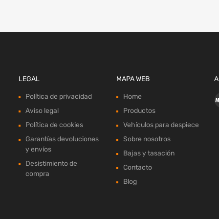
LEGAL
MAPA WEB
A
Política de privacidad
Home
Aviso legal
Productos
Política de cookies
Vehículos para despiece
Garantías devoluciones
Sobre nosotros
y envíos
Bajas y tasación
Desistimiento de
Contacto
compra
Blog