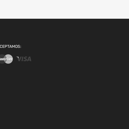
CEPTAMOS: