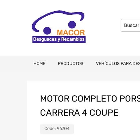
HOME
PRODUCTOS
VEHÍCULOS PARA DE
MOTOR COMPLETO PORSC
CARRERA 4 COUPE
Code:
96704