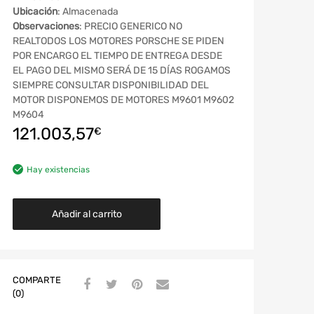
Ubicación
: Almacenada
Observaciones
: PRECIO GENERICO NO
REALTODOS LOS MOTORES PORSCHE SE PIDEN
POR ENCARGO EL TIEMPO DE ENTREGA DESDE
EL PAGO DEL MISMO SERÁ DE 15 DÍAS ROGAMOS
SIEMPRE CONSULTAR DISPONIBILIDAD DEL
MOTOR DISPONEMOS DE MOTORES M9601 M9602
M9604
121.003,57
€
Hay existencias
Añadir al carrito
COMPARTE
(0)