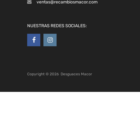
ventas@recambiosmacor.com
NUESTRAS REDES SOCIALES:
Copyright ©
2026
Desguaces Macor