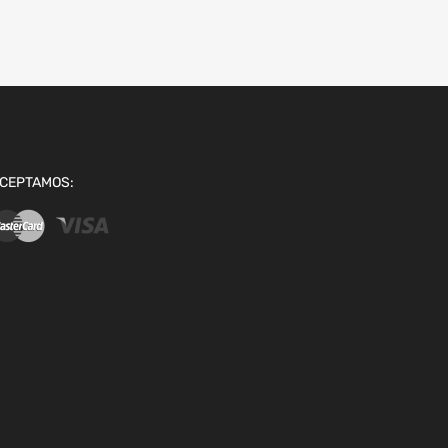
CEPTAMOS: