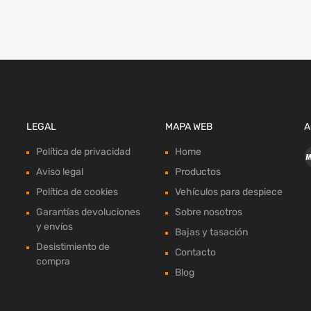
LEGAL
MAPA WEB
A
Política de privacidad
Home
Aviso legal
Productos
Política de cookies
Vehículos para despiece
Garantías devoluciones
Sobre nosotros
y envíos
Bajas y tasación
Desistimiento de
Contacto
compra
Blog