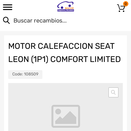
0
MOTOR CALEFACCION SEAT
LEON (1P1) COMFORT LIMITED
Code:
108509