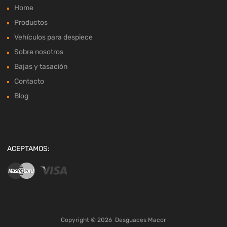
Home
Productos
Vehículos para despiece
Sobre nosotros
Bajas y tasación
Contacto
Blog
ACEPTAMOS:
Copyright ©
2026
Desguaces Macor