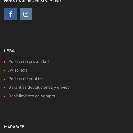
NUESTRAS REDES SOCIALES:
LEGAL
Política de privacidad
Aviso legal
Política de cookies
Garantías devoluciones y envíos
Desistimiento de compra
MAPA WEB