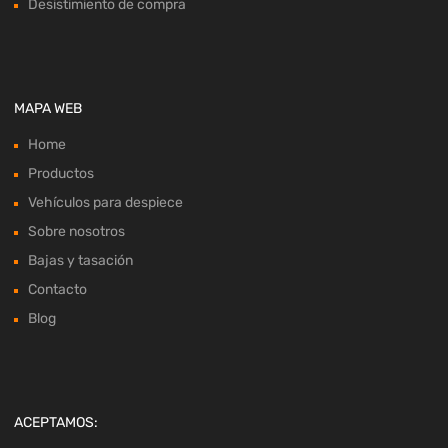
Desistimiento de compra
MAPA WEB
Home
Productos
Vehículos para despiece
Sobre nosotros
Bajas y tasación
Contacto
Blog
ACEPTAMOS: