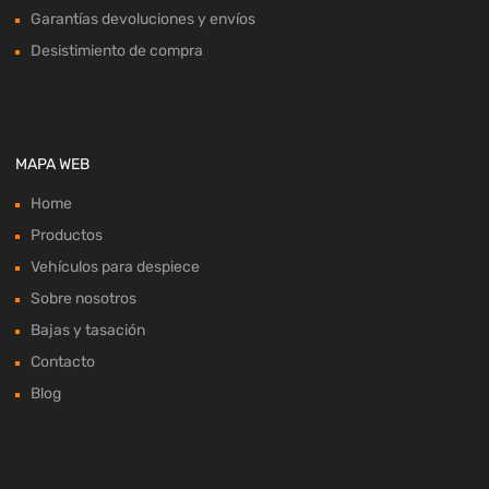
Garantías devoluciones y envíos
Desistimiento de compra
MAPA WEB
Home
Productos
Vehículos para despiece
Sobre nosotros
Bajas y tasación
Contacto
Blog