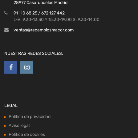
28977 Casarubuelos Madrid
91 110 68 25 / 672 127 442
L-V: 9.30-13.30 Y 15.30-19.00 S: 9.30-14.00
ventas@recambiosmacor.com
NUESTRAS REDES SOCIALES:
LEGAL
Política de privacidad
Aviso legal
Política de cookies