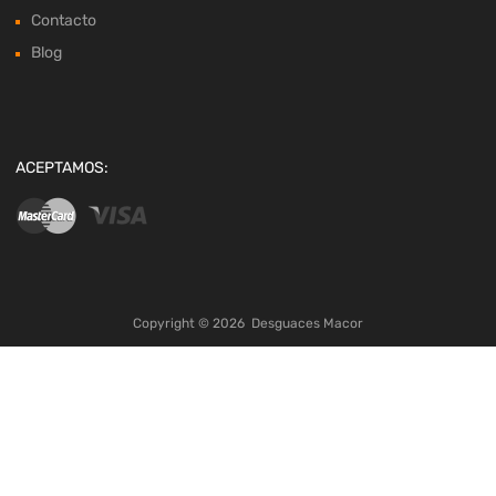
Contacto
Blog
ACEPTAMOS:
Copyright ©
2026
Desguaces Macor