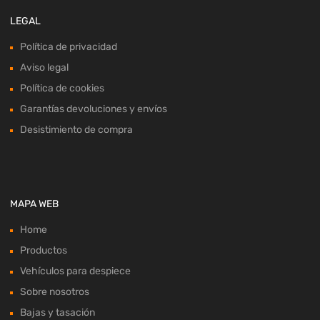
LEGAL
Política de privacidad
Aviso legal
Política de cookies
Garantías devoluciones y envíos
Desistimiento de compra
MAPA WEB
Home
Productos
Vehículos para despiece
Sobre nosotros
Bajas y tasación