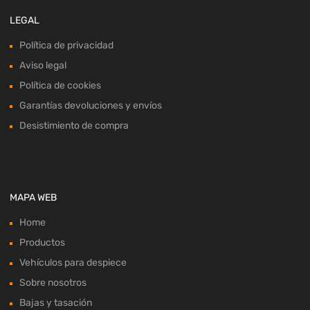
LEGAL
Política de privacidad
Aviso legal
Política de cookies
Garantías devoluciones y envíos
Desistimiento de compra
MAPA WEB
Home
Productos
Vehículos para despiece
Sobre nosotros
Bajas y tasación