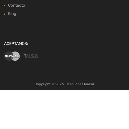
Contacto
Blog
ACEPTAMOS:
Copyright ©
2026
Desguaces Macor